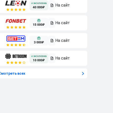
40 000₽
15 000₽
3 000₽
10 000₽
Смотреть всех