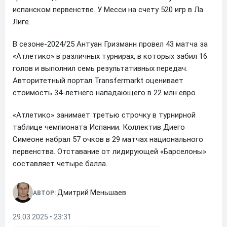
испанском первенстве. У Месси на счету 520 игр в Ла
Лиге.
В сезоне-2024/25 Антуан Гризманн провел 43 матча за
«Атлетико» в различных турнирах, в которых забил 16
голов и выполнил семь результативных передач.
Авторитетный портал Transfermarkt оценивает
стоимость 34-летнего нападающего в 22 млн евро.
«Атлетико» занимает третью строчку в турнирной
таблице чемпионата Испании. Коллектив Диего
Симеоне набрал 57 очков в 29 матчах национального
первенства. Отставание от лидирующей «Барселоны»
составляет четыре балла.
Дмитрий Меньшаев
АВТОР:
29.03.2025 • 23:31