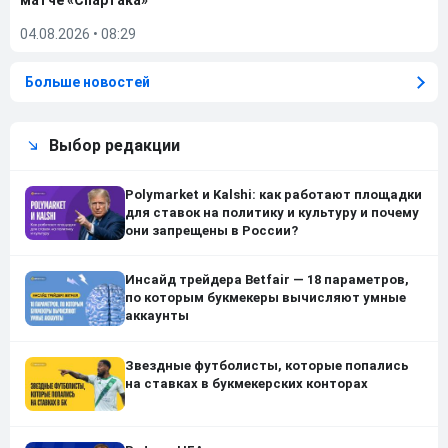
матче «Спартака»
04.08.2026
•
08:29
Больше новостей
Выбор редакции
Polymarket и Kalshi: как работают площадки
для ставок на политику и культуру и почему
они запрещены в России?
Инсайд трейдера Betfair — 18 параметров,
по которым букмекеры вычисляют умные
аккаунты
Звездные футболисты, которые попались
на ставках в букмекерских конторах