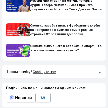
Рефери НБА ставил на матчи, которые
судил. Теперь Netflix снимает про него
документалку. История Тима Донахи. Часть
1
Сколько зарабатывают футбольные клубы
на контрактах с букмекерами в разных
странах? От Бразилии до России
Ошибка выжившего в ставках на спорт. Что
это и как может мешать игре?
Нашли ошибку?
Сообщите нам
Подпишись на наши новости одним кликом: