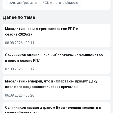
Антуан Гризманн
ФК Атлетико Мадрид
Далее по теме
Масалитин назвал трех фаворитов РПЛ в
сезоне-2026/27
08.08.2026
•
08:11
Овчинников оценил шансы «Спартака» на чемпионство
в новом сезоне РПЛ
07.08.2026
•
08:17
Масалитин не уверен, что в «Спартаке» примут Даку
после его националистических кричалок
06.08.2026
•
08:26
Овчинников назвал дураком Ву за нелепый пенальти в