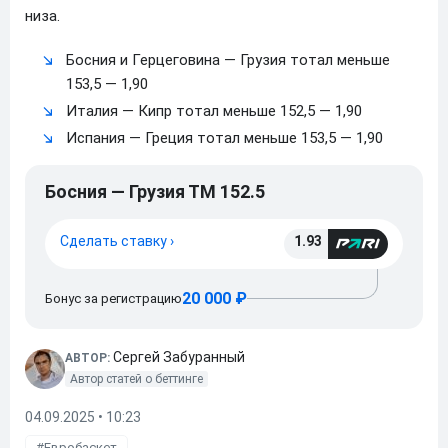
низа.
Босния и Герцеговина — Грузия тотал меньше
153,5 — 1,90
Италия — Кипр тотал меньше 152,5 — 1,90
Испания — Греция тотал меньше 153,5 — 1,90
Босния — Грузия ТМ 152.5
Сделать ставку ›
1.93
20 000 ₽
Бонус за регистрацию
Сергей Забуранный
АВТОР:
Автор статей о беттинге
04.09.2025 • 10:23
Евробаскет