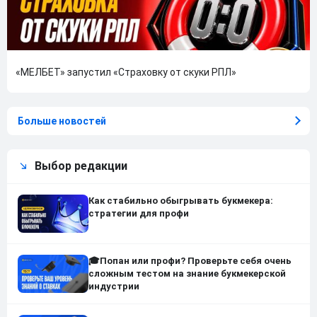
«МЕЛБЕТ» запустил «Страховку от скуки РПЛ»
Больше новостей
Выбор редакции
Как стабильно обыгрывать букмекера:
стратегии для профи
🎓Попан или профи? Проверьте себя очень
сложным тестом на знание букмекерской
индустрии