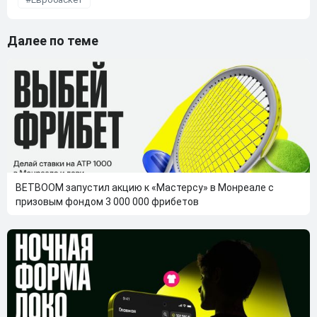
Далее по теме
BETBOOM запустил акцию к «Мастерсу» в Монреале с
призовым фондом 3 000 000 фрибетов