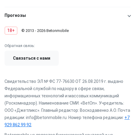
Прогнозы
18+
© 2013 - 2026 Betonmobile
Обратная связь:
Связаться с нами
Свидетельство ЭЛ № ФС 77-76630 ОТ 26.08.2019 г. выдано
Федеральной службой по надзору в сфере связи,
информационных технологий и массовых коммуникаций
(Роскомнадзор). Наименование СМИ: «BetOn». Учредитель:
ООО «Джетликс». Главный редактор: Воскодавенко А.О. Почта
редакции: info@betonmobile.ru. Номер телефона редакции:
+7
929 862 99 92
.