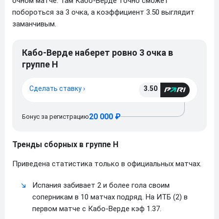
очном матче. Там Кабо-Верде точно сможет
побороться за 3 очка, а коэффициент 3.50 выглядит
заманчивым.
Кабо-Верде наберет ровно 3 очка в
группе H
Сделать ставку ›
3.50
20 000 ₽
Бонус за регистрацию
Тренды сборных в группе H
Приведена статистика только в официальных матчах.
Испания забивает 2 и более гола своим
соперникам в 10 матчах подряд. На ИТБ (2) в
первом матче с Кабо-Верде кэф 1.37.