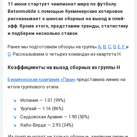
11 июня стартует чемпионат мира по футболу.
Betonmobile с помощью букмекерских котировок
рассказывает о шансах сборных на выход в плей-
офф. Кроме этого, представим тренды, статистику
и подберем несколько ставок.
Ранее мы подготовили обзоры на группы
A
,
B
,
C
,
D
,
E,
F
и
G
. Рассказываем о четырех командах из квартета H.
Коэффициенты на выход сборных из группы H
Букмекерская компания «Пари»
представила линию на
итоги группового этапа.
Испания — 1.01 (99%).
Уругвай — 1.16 (86%).
Саудовская Аравия
— 1.90 (50%).
Кабо-Верде — 2.95 (34%).
Из групп выходят не только сборные, занявшие первые