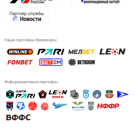
Наши партнёры-букмекеры
Информационные партнёры