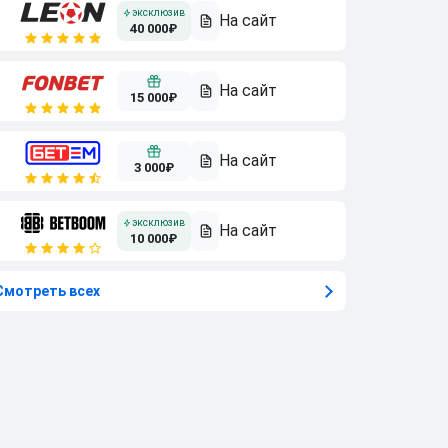
40 000₽
15 000₽
3 000₽
10 000₽
Смотреть всех