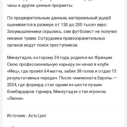
часы и другие ценные предметы.
По предварительным данным, материальный ущерб
оценивается в размере от 150 до 200 тысяч евро.
Злоумышленники скрылись, сам футболист не получил
никаких травм. Сотрудники правоохранительных
органов ведут поиск преступников.
Микаутадзе, которому 24 года, родился во Франции.
Свою профессиональную карьеру он начал в клубе
«Мец», где провёл 64 матча, забил 38 голов и отдал 13
результативных передач. После чемпионата Европы —
2024, где форвард стал одним из шести лучших
бомбардиров турнира, Микаутадзе стал игроком
«Лиона».
Источник - Actu Lyon