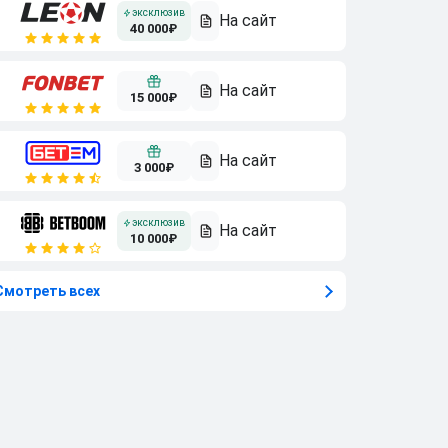
40 000₽
15 000₽
3 000₽
10 000₽
Смотреть всех