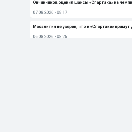
Овчинников оценил шансы «Спартака» на чемп
07.08.2026
•
08:17
Масалитин не уверен, что в «Спартаке» примут
06.08.2026
•
08:26
Овчинников назвал дураком Ву за нелепый пена
04.08.2026
•
08:29
«Это проблема вратаря и защитника». Лапочки
02.08.2026
•
23:19
Больше новостей
Выбор редакции