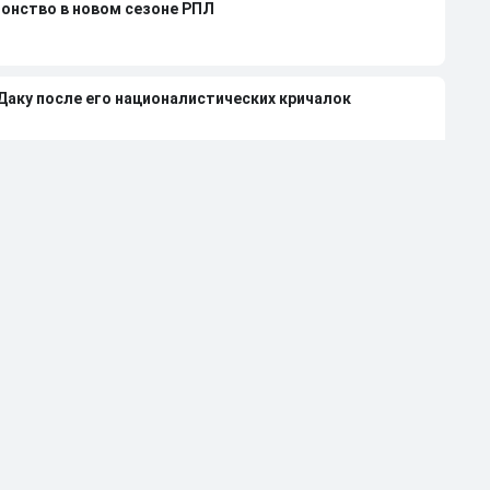
ионство в новом сезоне РПЛ
 Даку после его националистических кричалок
льти в матче «Спартака»
н объяснил курьезный пенальти в матче «Спартака»