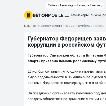
Тейлор Таунсенд — Белинда Бенчич
Букмекеры
Бонусы
Про
Главная
/
Новости спорта
/
Новости футбола
/
Губернат
Губернатор Федорищев заяви
коррупции в российском фу
Губернатор Самарской области Вячеслав 
спорт» призвана помочь российскому футб
26 ноября он заявил, что один из представит
ему о задолженности в 36 миллионов рублей 
системе. Федорищев подчеркнул, что в этой 
Он предложил организовать кампанию под дев
создать общественное движение с таким же 