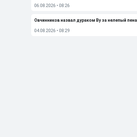
06.08.2026
•
08:26
Овчинников назвал дураком Ву за нелепый пена
04.08.2026
•
08:29
«Это проблема вратаря и защитника». Лапочки
02.08.2026
•
23:19
Гаджиев поделился ожиданиями от сезона-202
02.08.2026
•
07:49
Больше новостей
Выбор редакции