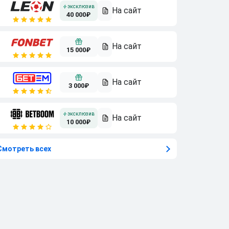
40 000₽
15 000₽
3 000₽
10 000₽
Смотреть всех