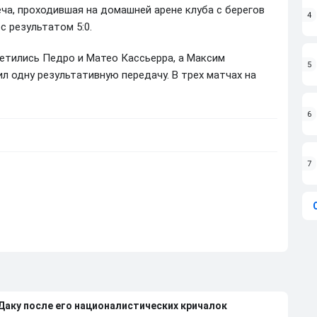
ча, проходившая на домашней арене клуба с берегов
4
с результатом 5:0.
етились Педро и Матео Кассьерра, а Максим
5
л одну результативную передачу. В трех матчах на
6
7
 Даку после его националистических кричалок