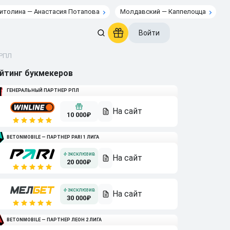
итолина — Анастасия Потапова
Молдавский — Каппелоцца
Войти
 РПЛ
йтинг букмекеров
ГЕНЕРАЛЬНЫЙ ПАРТНЕР РПЛ
10 000₽
BETONMOBILE — ПАРТНЕР PARI 1 ЛИГА
20 000₽
30 000₽
BETONMOBILE — ПАРТНЕР ЛЕОН 2 ЛИГА