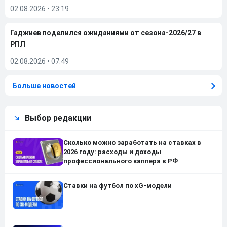
02.08.2026
•
23:19
Гаджиев поделился ожиданиями от сезона-2026/27 в
РПЛ
02.08.2026
•
07:49
Больше новостей
Выбор редакции
Сколько можно заработать на ставках в
2026 году: расходы и доходы
профессионального каппера в РФ
Ставки на футбол по xG-модели