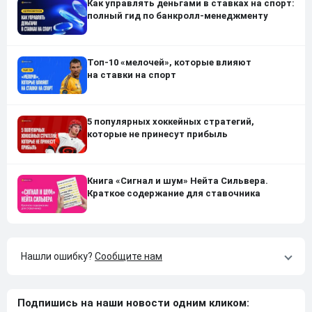
Как управлять деньгами в ставках на спорт:
полный гид по банкролл-менеджменту
Топ-10 «мелочей», которые влияют
на ставки на спорт
5 популярных хоккейных стратегий,
которые не принесут прибыль
Книга «Сигнал и шум» Нейта Сильвера.
Краткое содержание для ставочника
Нашли ошибку?
Сообщите нам
Подпишись на наши новости одним кликом: