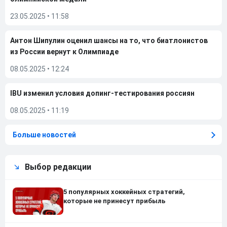
23.05.2025
•
11:58
Антон Шипулин оценил шансы на то, что биатлонистов
из России вернут к Олимпиаде
08.05.2025
•
12:24
IBU изменил условия допинг-тестирования россиян
08.05.2025
•
11:19
Больше новостей
Выбор редакции
5 популярных хоккейных стратегий,
которые не принесут прибыль