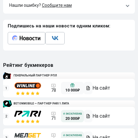
Нашли ошибку?
Сообщите нам
Подпишись на наши новости одним кликом:
Рейтинг букмекеров
ГЕНЕРАЛЬНЫЙ ПАРТНЕР РПЛ
1
10 000₽
78
BETONMOBILE — ПАРТНЕР PARI 1 ЛИГА
2
71
20 000₽
3