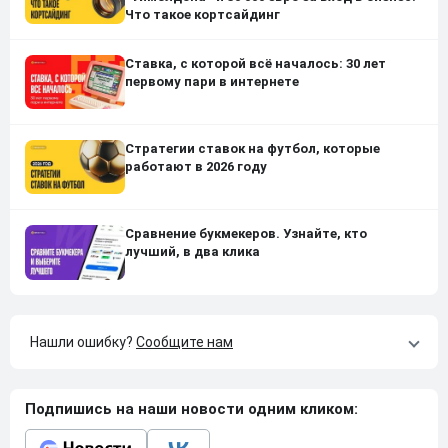
Что такое кортсайдинг
Ставка, с которой всё началось: 30 лет
первому пари в интернете
Стратегии ставок на футбол, которые
работают в 2026 году
Сравнение букмекеров. Узнайте, кто
лучший, в два клика
Нашли ошибку?
Сообщите нам
Подпишись на наши новости одним кликом: