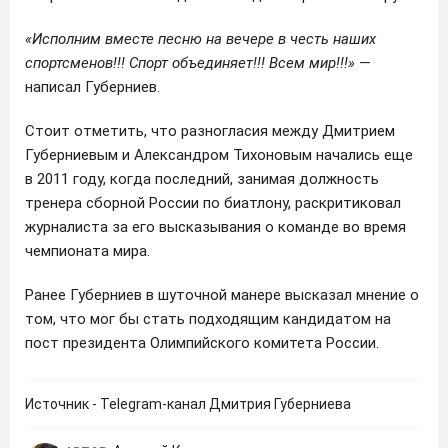
«Исполним вместе песню на вечере в честь наших
спортсменов!!! Спорт объединяет!!! Всем мир!!!»
—
написал Губерниев.
Стоит отметить, что разногласия между Дмитрием
Губерниевым и Александром Тихоновым начались еще
в 2011 году, когда последний, занимая должность
тренера сборной России по биатлону, раскритиковал
журналиста за его высказывания о команде во время
чемпионата мира.
Ранее Губерниев в шуточной манере высказал мнение о
том, что мог бы стать подходящим кандидатом на
пост президента Олимпийского комитета России.
Источник - Telegram-канал Дмитрия Губерниева