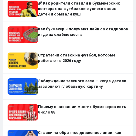
👶 Как родители ставили в букмекерских
конторах на футбольные успехи своих
детей и срывали куш
Как букмекеры получают лайв со стадионов
и где их слабые места
Стратегии ставок на футбол, которые
работают в 2026 году
Заблуждение зеленого леса — когда детали
заслоняют глобальную картину
Почему в названии многих букмекеров есть
число 88
Ставки на обратное движение линии: как