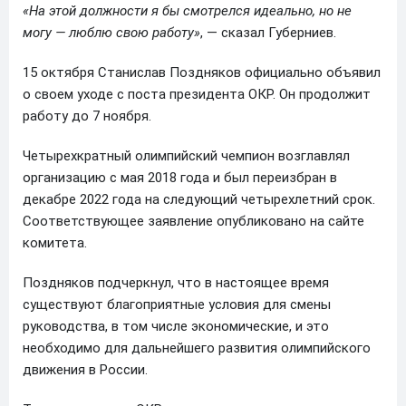
«На этой должности я бы смотрелся идеально, но не
могу — люблю свою работу»
, — сказал Губерниев.
15 октября Станислав Поздняков официально объявил
о своем уходе с поста президента ОКР. Он продолжит
работу до 7 ноября.
Четырехкратный олимпийский чемпион возглавлял
организацию с мая 2018 года и был переизбран в
декабре 2022 года на следующий четырехлетний срок.
Соответствующее заявление опубликовано на сайте
комитета.
Поздняков подчеркнул, что в настоящее время
существуют благоприятные условия для смены
руководства, в том числе экономические, и это
необходимо для дальнейшего развития олимпийского
движения в России.