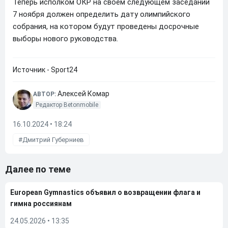
Теперь исполком ОКР на своем следующем заседании
7 ноября должен определить дату олимпийского
собрания, на котором будут проведены досрочные
выборы нового руководства.
Источник - Sport24
Алексей Комар
АВТОР:
Редактор Betonmobile
16.10.2024 • 18:24
Дмитрий Губерниев
Далее по теме
European Gymnastics объявил о возвращении флага и
гимна россиянам
24.05.2026
•
13:35