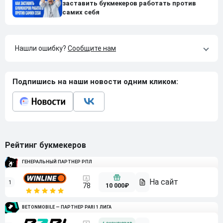
заставить букмекеров работать против
самих себя
Нашли ошибку?
Сообщите нам
Подпишись на наши новости одним кликом:
Рейтинг букмекеров
ГЕНЕРАЛЬНЫЙ ПАРТНЕР РПЛ
1
10 000₽
78
BETONMOBILE — ПАРТНЕР PARI 1 ЛИГА