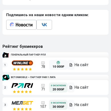
Подпишись на наши новости одним кликом:
Рейтинг букмекеров
ГЕНЕРАЛЬНЫЙ ПАРТНЕР РПЛ
1
10 000₽
78
BETONMOBILE — ПАРТНЕР PARI 1 ЛИГА
2
71
20 000₽
3
107
30 000₽