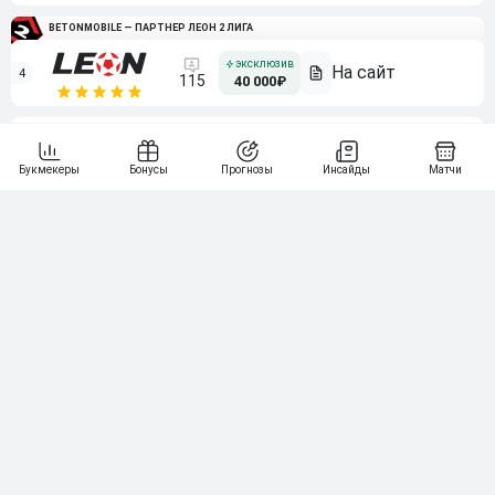
BETONMOBILE — ПАРТНЕР ЛЕОН 2 ЛИГА
4
115
40 000₽
5
15 000₽
141
6
3 000₽
19
7
64
10 000₽
Смотреть всех