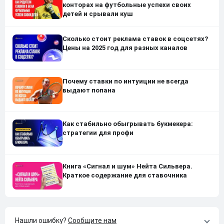
конторах на футбольные успехи своих
детей и срывали куш
Сколько стоит реклама ставок в соцсетях?
Цены на 2025 год для разных каналов
Почему ставки по интуиции не всегда
выдают попана
Как стабильно обыгрывать букмекера:
стратегии для профи
Книга «Сигнал и шум» Нейта Сильвера.
Краткое содержание для ставочника
Нашли ошибку?
Сообщите нам