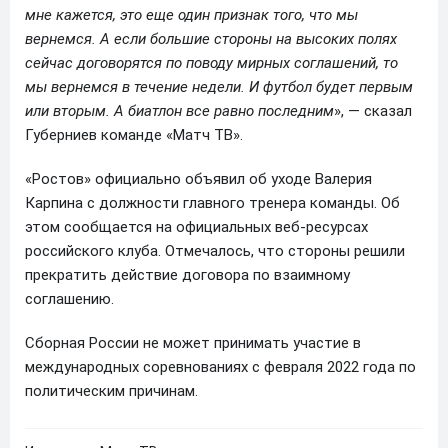
мне кажется, это еще один признак того, что мы
вернемся. А если большие стороны на высоких полях
сейчас договорятся по поводу мирных соглашений, то
мы вернемся в течение недели. И футбол будет первым
или вторым. А биатлон все равно последним
», — сказал
Губерниев команде «Матч ТВ».
«Ростов» официально объявил об уходе Валерия
Карпина с должности главного тренера команды. Об
этом сообщается на официальных веб-ресурсах
российского клуба. Отмечалось, что стороны решили
прекратить действие договора по взаимному
соглашению.
Сборная России не может принимать участие в
международных соревнованиях с февраля 2022 года по
политическим причинам.