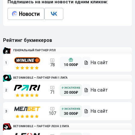
Подпишись на наши новости одним кликом:
Рейтинг букмекеров
ГЕНЕРАЛЬНЫЙ ПАРТНЕР РПЛ
1
10 000₽
78
BETONMOBILE — ПАРТНЕР PARI 1 ЛИГА
2
71
20 000₽
3
107
30 000₽
BETONMOBILE — ПАРТНЕР ЛЕОН 2 ЛИГА