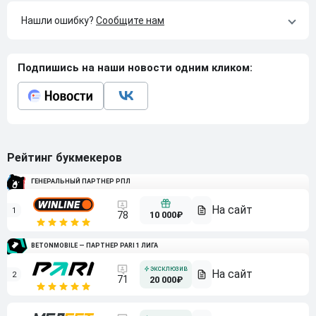
Нашли ошибку?
Сообщите нам
Подпишись на наши новости одним кликом:
Рейтинг букмекеров
ГЕНЕРАЛЬНЫЙ ПАРТНЕР РПЛ
1
10 000₽
78
BETONMOBILE — ПАРТНЕР PARI 1 ЛИГА
2
71
20 000₽