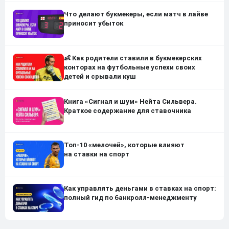
Что делают букмекеры, если матч в лайве
приносит убыток
👶 Как родители ставили в букмекерских
конторах на футбольные успехи своих
детей и срывали куш
Книга «Сигнал и шум» Нейта Сильвера.
Краткое содержание для ставочника
Топ-10 «мелочей», которые влияют
на ставки на спорт
Как управлять деньгами в ставках на спорт:
полный гид по банкролл-менеджменту