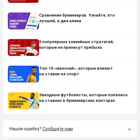
Сравнение букмекеров. Узнайте, кто
лучший, в два клика
5 популярных хоккейных стратегий,
которые не принесут прибыль
Топ-10 «мелочей», которые влияют
на ставки на спорт
Звездные футболисты, которые попались
на ставках в букмекерских конторах
Нашли ошибку?
Сообщите нам