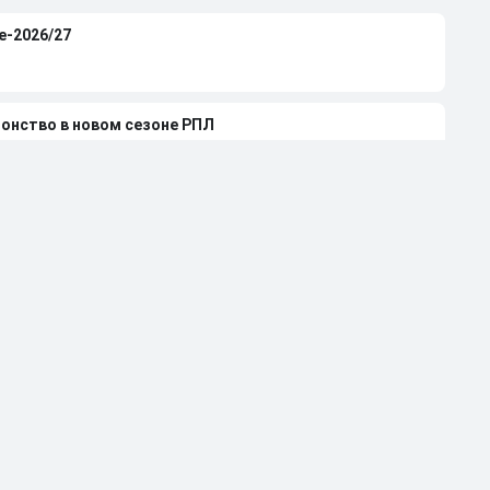
е-2026/27
ионство в новом сезоне РПЛ
 Даку после его националистических кричалок
льти в матче «Спартака»