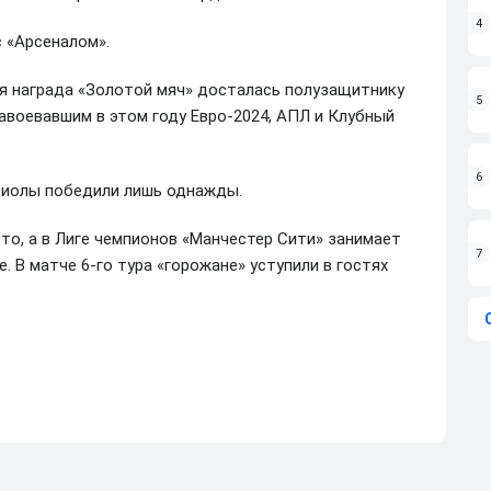
4
 «Арсеналом».
я награда «Золотой мяч» досталась полузащитнику
5
авоевавшим в этом году Евро-2024, АПЛ и Клубный
6
диолы победили лишь однажды.
то, а в Лиге чемпионов «Манчестер Сити» занимает
7
. В матче 6-го тура «горожане» уступили в гостях