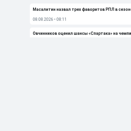
Масалитин назвал трех фаворитов РПЛ в сезон
08.08.2026
•
08:11
Овчинников оценил шансы «Спартака» на чемп
07.08.2026
•
08:17
Масалитин не уверен, что в «Спартаке» примут
06.08.2026
•
08:26
Овчинников назвал дураком Ву за нелепый пена
04.08.2026
•
08:29
Больше новостей
Выбор редакции