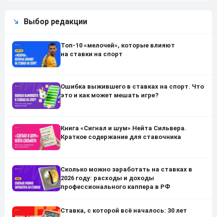
Выбор редакции
Топ-10 «мелочей», которые влияют
на ставки на спорт
Ошибка выжившего в ставках на спорт. Что
это и как может мешать игре?
Книга «Сигнал и шум» Нейта Сильвера.
Краткое содержание для ставочника
Сколько можно заработать на ставках в
2026 году: расходы и доходы
профессионального каппера в РФ
Ставка, с которой всё началось: 30 лет