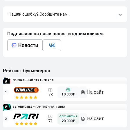
Нашли ошибку?
Сообщите нам
Подпишись на наши новости одним кликом:
Рейтинг букмекеров
ГЕНЕРАЛЬНЫЙ ПАРТНЕР РПЛ
1
10 000₽
78
BETONMOBILE — ПАРТНЕР PARI 1 ЛИГА
2
71
20 000₽