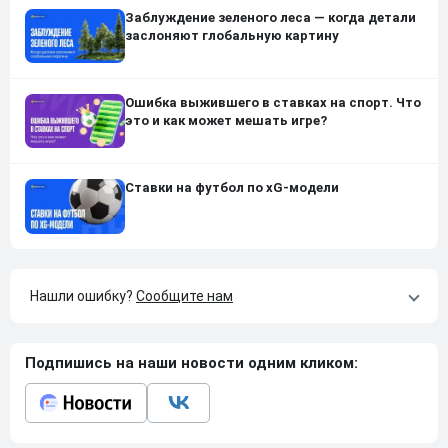
Заблуждение зеленого леса — когда детали
заслоняют глобальную картину
Ошибка выжившего в ставках на спорт. Что
это и как может мешать игре?
Ставки на футбол по xG-модели
Нашли ошибку?
Сообщите нам
Подпишись на наши новости одним кликом: