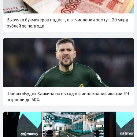
Выручка букмекеров падает, а отчисления растут: 20 млрд
рублей за полгода
Шансы «Буде» Хайкина на выход в финал квалификации ЛЧ
выросли до 60%