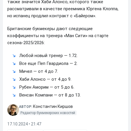
также значится Хаби Алонсо, которого также
рассматривали в качестве преемника Юргена Клоппа,
но испанец продлил контракт с «Байером».
Британские букмекеры дают следующие
коэффициенты на тренера «Ман Сити» на старте
сезона-2025/2026:
Любой новый тренер — 1.72.
Все еще Пеп Гвардиола — 2.
Мичел — от 4 до 7.
Хаби Алонсо — от 4 до 9.
Рубен Аморим — от 5 до 6.
Венсан Компани — от 8 до 13.
Константин Киршов
АВТОР:
Редактор букмекерских новостей
17.10.2024 • 21:47