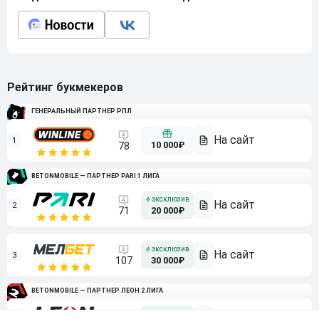
Рейтинг букмекеров
ГЕНЕРАЛЬНЫЙ ПАРТНЕР РПЛ
1
10 000₽
78
BETONMOBILE — ПАРТНЕР PARI 1 ЛИГА
2
71
20 000₽
3
107
30 000₽
BETONMOBILE — ПАРТНЕР ЛЕОН 2 ЛИГА