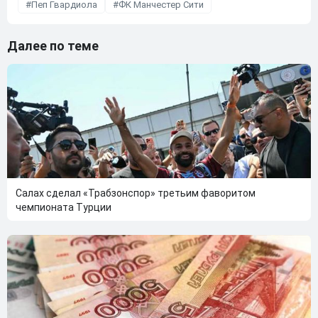
Пеп Гвардиола
ФК Манчестер Сити
Далее по теме
Салах сделал «Трабзонспор» третьим фаворитом
чемпионата Турции