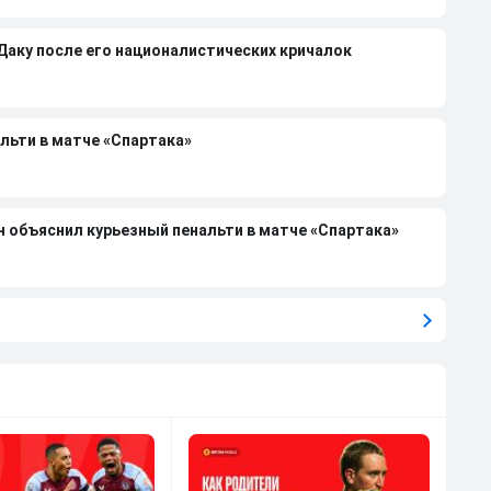
 Даку после его националистических кричалок
льти в матче «Спартака»
н объяснил курьезный пенальти в матче «Спартака»