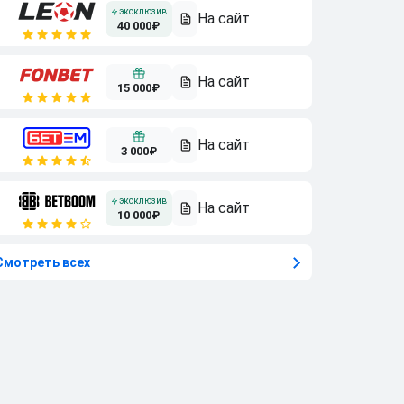
40 000₽
15 000₽
3 000₽
10 000₽
Смотреть всех