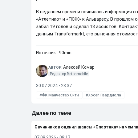
В недавнем времени появилась информация о
«Атлетико» и «ПСЖ» к Альваресу. В прошлом с
забил 19 голов и сделал 13 ассистов. Контрак
данным Transfermarkt, его рыночная стоимость
Источник - 90min
Алексей Комар
АВТОР:
Редактор Betonmobile
30.07.2024 • 23:37
ФК Манчестер Сити
Хосеп Гвардиола
Далее по теме
Овчинников оценил шансы «Спартака» на чемп
07.08.2026
•
08:17