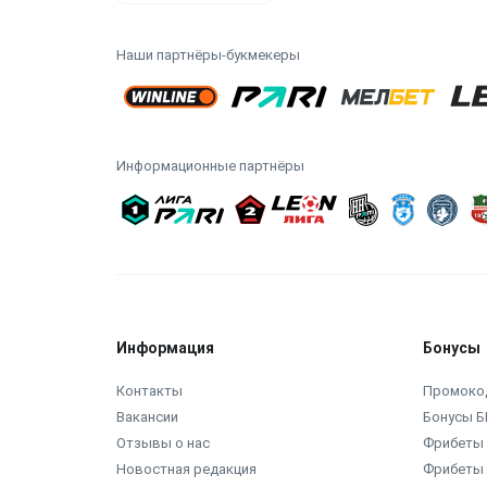
Наши партнёры-букмекеры
Информационные партнёры
Информация
Бонусы
Контакты
Промоко
Вакансии
Бонусы Б
Отзывы о нас
Фрибеты 
Новостная редакция
Фрибеты 