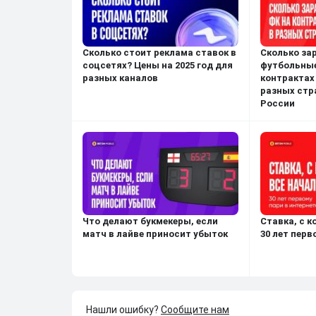
Сколько стоит реклама ставок в
Сколько з
соцсетях? Цены на 2025 год для
футбольные
разных каналов
контрактах
разных стр
России
Что делают букмекеры, если
Ставка, с к
матч в лайве приносит убыток
30 лет перв
Нашли ошибку?
Сообщите нам