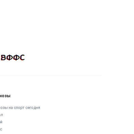
нозы
озы на спорт сегодня
ол
ей
с