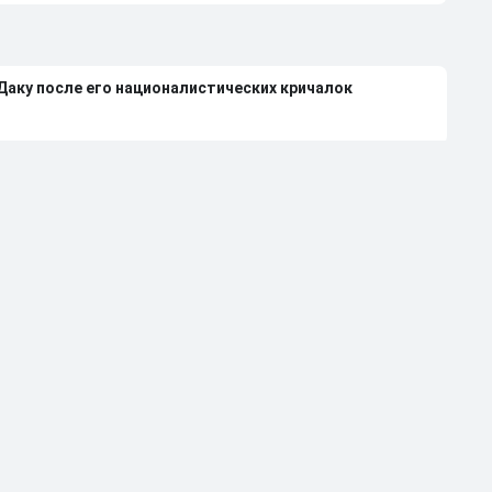
 Даку после его националистических кричалок
льти в матче «Спартака»
н объяснил курьезный пенальти в матче «Спартака»
6/27 в РПЛ