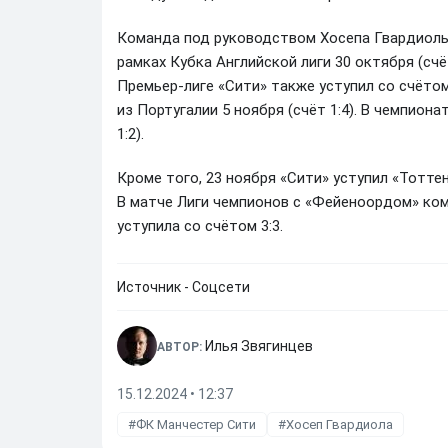
Команда под руководством Хосепа Гвардиолы
рамках Кубка Английской лиги 30 октября (счё
Премьер-лиге «Сити» также уступил со счётом
из Португалии 5 ноября (счёт 1:4). В чемпиона
1:2).
Кроме того, 23 ноября «Сити» уступил «Тоттен
В матче Лиги чемпионов с «Фейеноордом» коман
уступила со счётом 3:3.
Источник - Соцсети
Илья Звягинцев
АВТОР:
15.12.2024 • 12:37
ФК Манчестер Сити
Хосеп Гвардиола