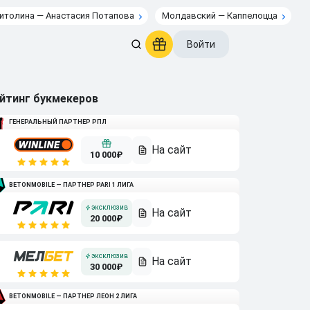
итолина — Анастасия Потапова
Молдавский — Каппелоцца
Войти
йтинг букмекеров
ГЕНЕРАЛЬНЫЙ ПАРТНЕР РПЛ
10 000₽
BETONMOBILE — ПАРТНЕР PARI 1 ЛИГА
20 000₽
30 000₽
BETONMOBILE — ПАРТНЕР ЛЕОН 2 ЛИГА