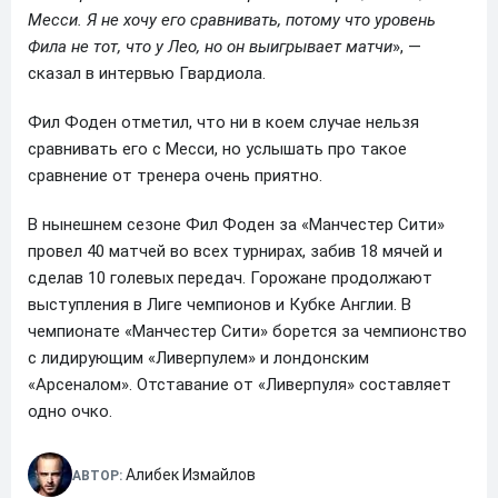
Месси. Я не хочу его сравнивать, потому что уровень
Фила не тот, что у Лео, но он выигрывает матчи
», —
сказал в интервью Гвардиола.
Фил Фоден отметил, что ни в коем случае нельзя
сравнивать его с Месси, но услышать про такое
сравнение от тренера очень приятно.
В нынешнем сезоне Фил Фоден за «Манчестер Сити»
провел 40 матчей во всех турнирах, забив 18 мячей и
сделав 10 голевых передач. Горожане продолжают
выступления в Лиге чемпионов и Кубке Англии. В
чемпионате «Манчестер Сити» борется за чемпионство
с лидирующим «Ливерпулем» и лондонским
«Арсеналом». Отставание от «Ливерпуля» составляет
одно очко.
Алибек Измайлов
АВТОР: