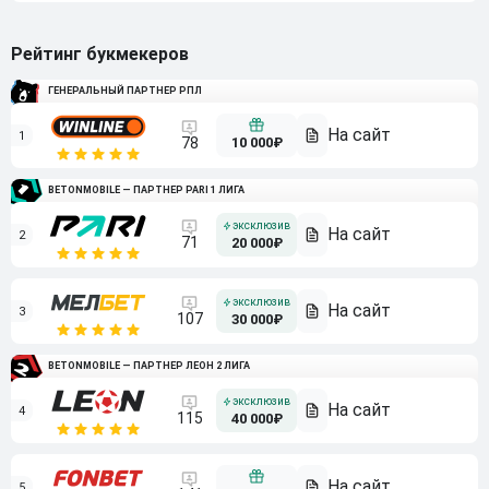
Рейтинг букмекеров
ГЕНЕРАЛЬНЫЙ ПАРТНЕР РПЛ
1
10 000₽
78
BETONMOBILE — ПАРТНЕР PARI 1 ЛИГА
2
71
20 000₽
3
107
30 000₽
BETONMOBILE — ПАРТНЕР ЛЕОН 2 ЛИГА
4
115
40 000₽
5