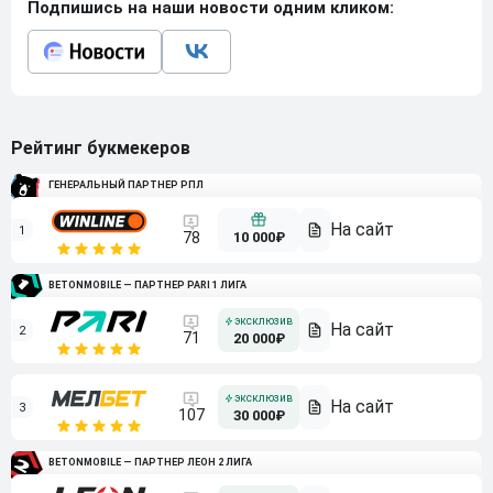
Подпишись на наши новости одним кликом:
Рейтинг букмекеров
ГЕНЕРАЛЬНЫЙ ПАРТНЕР РПЛ
1
10 000₽
78
BETONMOBILE — ПАРТНЕР PARI 1 ЛИГА
2
71
20 000₽
3
107
30 000₽
BETONMOBILE — ПАРТНЕР ЛЕОН 2 ЛИГА