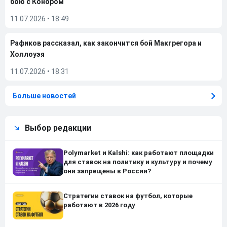
бою с Конором
11.07.2026
•
18:49
Рафиков рассказал, как закончится бой Макгрегора и
Холлоуэя
11.07.2026
•
18:31
Больше новостей
Выбор редакции
Polymarket и Kalshi: как работают площадки
для ставок на политику и культуру и почему
они запрещены в России?
Стратегии ставок на футбол, которые
работают в 2026 году