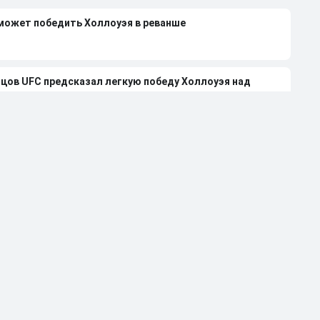
 может победить Холлоуэя в реванше
йцов UFC предсказал легкую победу Холлоуэя над
ритом в бою с Конором
гора и Холлоуэя