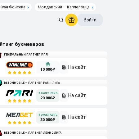
Жуан Фонсека
Молдавский — Каппелоцца
Войти
йтинг букмекеров
ГЕНЕРАЛЬНЫЙ ПАРТНЕР РПЛ
10 000₽
BETONMOBILE — ПАРТНЕР PARI 1 ЛИГА
20 000₽
30 000₽
BETONMOBILE — ПАРТНЕР ЛЕОН 2 ЛИГА