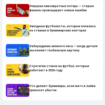
Ловушка невозвратных потерь — старые
факапы провоцируют новые ошибки
Звездные футболисты, которые попались
на ставках в букмекерских конторах
Заблуждение зеленого леса — когда детали
заслоняют глобальную картину
Стратегии ставок на футбол, которые
работают в 2026 году
Что делают букмекеры, если матч в лайве
приносит убыток