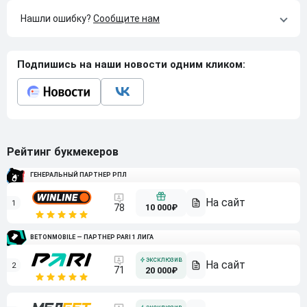
Нашли ошибку?
Сообщите нам
Подпишись на наши новости одним кликом:
Рейтинг букмекеров
ГЕНЕРАЛЬНЫЙ ПАРТНЕР РПЛ
1
10 000₽
78
BETONMOBILE — ПАРТНЕР PARI 1 ЛИГА
2
71
20 000₽