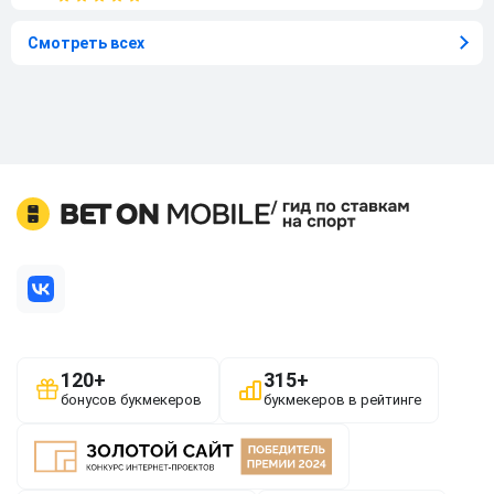
Смотреть всех