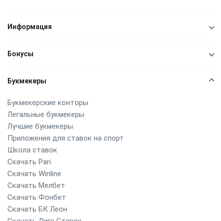
Информация
Бонусы
Букмекеры
Букмекерские конторы
Легальные букмекеры
Лучшие букмекеры
Приложения для ставок на спорт
Школа ставок
Скачать Pari
Скачать Winline
Скачать Мелбет
Скачать Фонбет
Скачать БК Леон
Скачать Лига Ставок