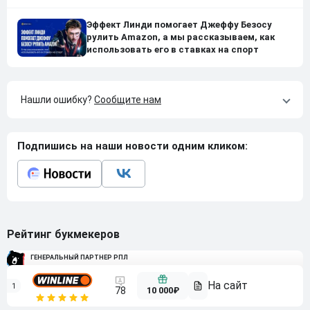
Эффект Линди помогает Джеффу Безосу
рулить Amazon, а мы рассказываем, как
использовать его в ставках на спорт
Нашли ошибку?
Сообщите нам
Подпишись на наши новости одним кликом:
Рейтинг букмекеров
ГЕНЕРАЛЬНЫЙ ПАРТНЕР РПЛ
1
10 000₽
78