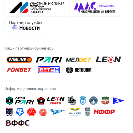
Наши партнёры-букмекеры
Информационные партнёры