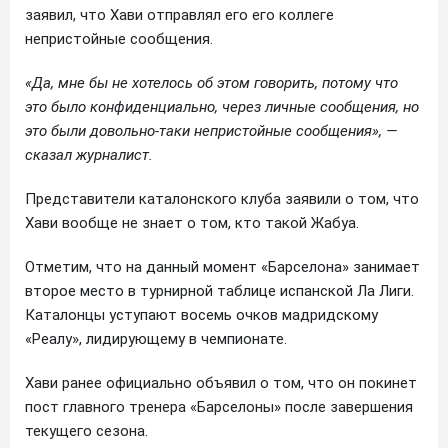
заявил, что Хави отправлял его его коллеге
непристойные сообщения.
«Да, мне бы не хотелось об этом говорить, потому что
это было конфиденциально, через личные сообщения, но
это были довольно-таки непристойные сообщения», —
сказал журналист.
Представители каталонского клуба заявили о том, что
Хави вообще не знает о том, кто такой Жабуа.
Отметим, что на данный момент «Барселона» занимает
второе место в турнирной таблице испанской Ла Лиги.
Каталонцы уступают восемь очков мадридскому
«Реалу», лидирующему в чемпионате.
Хави ранее официально объявил о том, что он покинет
пост главного тренера «Барселоны» после завершения
текущего сезона.