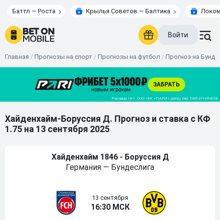
Баттл — Роста
Крылья Советов — Балтика
Локом
Войти
Главная
/
Прогнозы на спорт
/
Прогнозы на футбол
/
Прогноз на Бунде
Хайденхайм-Боруссия Д. Прогноз и ставка с КФ
1.75 на 13 сентября 2025
Хайденхайм 1846 - Боруссия Д
Германия — Бундеслига
13 сентября
16:30 МСК