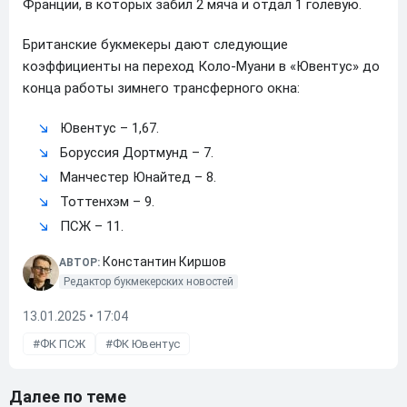
Франции, в которых забил 2 мяча и отдал 1 голевую.
Британские букмекеры дают следующие
коэффициенты на переход Коло-Муани в «Ювентус» до
конца работы зимнего трансферного окна:
Ювентус – 1,67.
Боруссия Дортмунд – 7.
Манчестер Юнайтед – 8.
Тоттенхэм – 9.
ПСЖ – 11.
Константин Киршов
АВТОР:
Редактор букмекерских новостей
13.01.2025 • 17:04
ФК ПСЖ
ФК Ювентус
Далее по теме