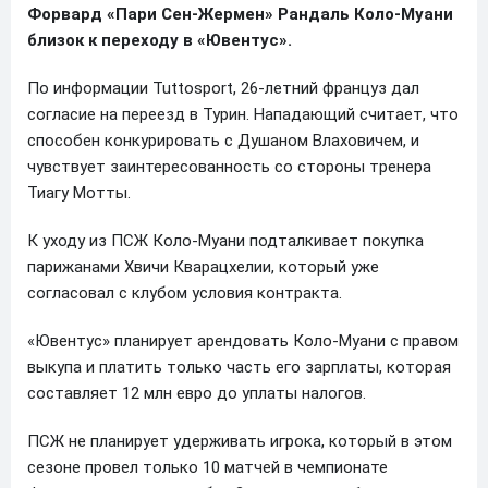
Форвард «Пари Сен-Жермен» Рандаль Коло-Муани
близок к переходу в «Ювентус».
По информации Tuttosport, 26-летний француз дал
согласие на переезд в Турин. Нападающий считает, что
способен конкурировать с Душаном Влаховичем, и
чувствует заинтересованность со стороны тренера
Тиагу Мотты.
К уходу из ПСЖ Коло-Муани подталкивает покупка
парижанами Хвичи Кварацхелии, который уже
согласовал с клубом условия контракта.
«Ювентус» планирует арендовать Коло-Муани с правом
выкупа и платить только часть его зарплаты, которая
составляет 12 млн евро до уплаты налогов.
ПСЖ не планирует удерживать игрока, который в этом
сезоне провел только 10 матчей в чемпионате