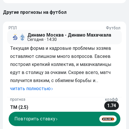
другие прогнозы на футбол
РПЛ
Футбол
Динамо Москва - Динамо Махачкала
Сегодня
•
14:30
Текущая форма и кадровые проблемы хозяев
оставляют слишком много вопросов. Евсеев
построил крепкий коллектив, и махачкалинцы
едут в столицу за очками. Скорее всего, матч
получится вязким, с обилием борьбы и
минимумом моментов. Московское «Динамо»
читать полностью
будет давить, но его атака пока не работает.
прогноз
коэфф
Гости же умеют обороняться и бить на
1.74
ТМ (2.5)
контратаках. Самый ве
Повторить ставку