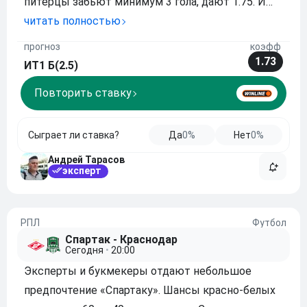
питерцы забьют минимум 3 гола, дают 1.75. И
это логично, разница в классе и форме
читать полностью
колоссальная. «Родина» пропускает в среднем
прогноз
коэфф
3,5 мяча за игру, а атака «Зенита» работает как
1.73
ИТ1 Б(2.5)
часы. Вряд ли де
Повторить ставку
Сыграет ли ставка?
Да
0%
Нет
0%
Андрей Тарасов
эксперт
РПЛ
Футбол
Спартак - Краснодар
Сегодня
•
20:00
Эксперты и букмекеры отдают небольшое
предпочтение «Спартаку». Шансы красно-белых