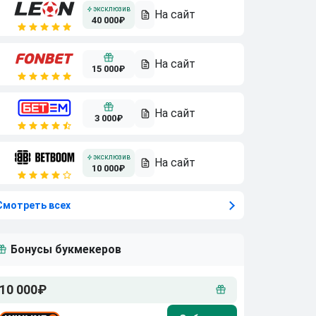
40 000₽
15 000₽
3 000₽
10 000₽
Смотреть всех
Бонусы букмекеров
10 000₽