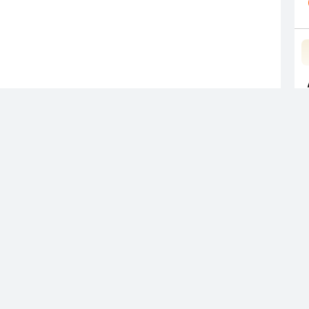
ачкала» сыграет сегодня вечером с «Волгарем»,
мень» встретится с «Акроном».