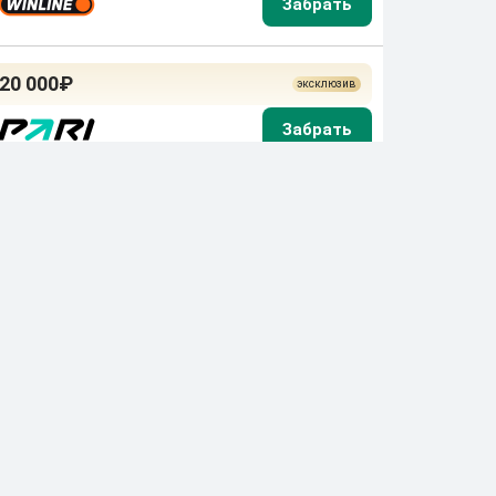
20 000₽
40 000₽
15 000₽
Промокоды