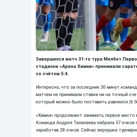
Завершился матч 31-го тура Мелбет Перво
стадионе «Арена Химки» принимали сарато
со счётом 5:4.
Интересно, что за последние 30 минут команд
матчем не принимали ставки ни на точный счет 
который можно было поставить равнялся (6.50
«Химки» продолжают занимать первое место в
Команда Андрея Талалаева набрала 57 очков п
заработав 28 очков. Сейчас верхушка турнирн