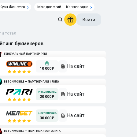
Жуан Фонсека
Молдавский — Каппелоцца
Войти
т и тотал
йтинг букмекеров
ГЕНЕРАЛЬНЫЙ ПАРТНЕР РПЛ
10 000₽
BETONMOBILE — ПАРТНЕР PARI 1 ЛИГА
20 000₽
30 000₽
BETONMOBILE — ПАРТНЕР ЛЕОН 2 ЛИГА