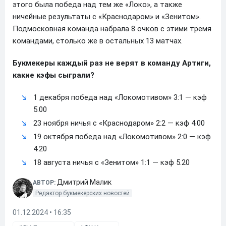
этого была победа над тем же «Локо», а также
ничейные результаты с «Краснодаром» и «Зенитом».
Подмосковная команда набрала 8 очков с этими тремя
командами, столько же в остальных 13 матчах.
Букмекеры каждый раз не верят в команду Артиги,
какие кэфы сыграли?
1 декабря победа над «Локомотивом» 3:1 — кэф
5.00
23 ноября ничья с «Краснодаром» 2:2 — кэф 4.00
19 октября победа над «Локомотивом» 2:0 — кэф
4.20
18 августа ничья с «Зенитом» 1:1 — кэф 5.20
Дмитрий Малик
АВТОР:
Редактор букмекерских новостей
01.12.2024 • 16:35