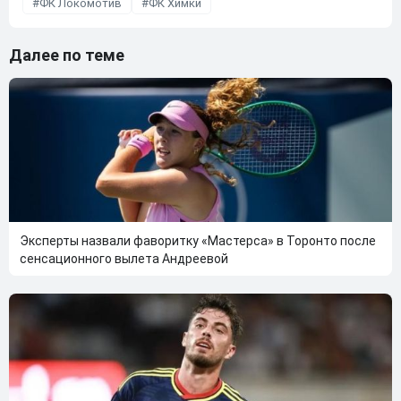
ФК Локомотив
ФК Химки
Далее по теме
Эксперты назвали фаворитку «Мастерса» в Торонто после
сенсационного вылета Андреевой