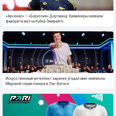
«Арсенал» — «Боруссия» Дортмунд: букмекеры назвали
фаворита матча Кубка Эмирейтс
Искусственный интеллект заранее угадал имя чемпиона
Мировой серии покера в Лас-Вегасе