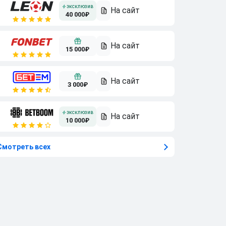
40 000₽
15 000₽
3 000₽
10 000₽
Смотреть всех