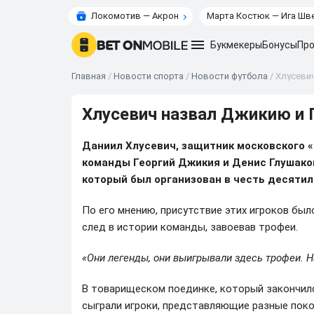
Локомотив — Акрон
Марта Костюк — Ига Шв
Букмекеры
Бонусы
Про
Главная
/
Новости спорта
/
Новости футбола
/
Хлусеви
Хлусевич назвал Джикию и 
Даниил Хлусевич, защитник московского «
команды Георгий Джикия и Денис Глушако
который был организован в честь десяти
По его мнению, присутствие этих игроков был
след в истории команды, завоевав трофеи.
«Они легенды, они выигрывали здесь трофеи. Н
В товарищеском поединке, который закончилс
сыграли игроки, представляющие разные поко