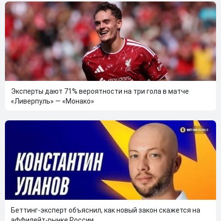
Эксперты дают 71% вероятности на три гола в матче
«Ливерпуль» — «Монако»
Беттинг-эксперт объяснил, как новый закон скажется на
аффилейт-рынке России