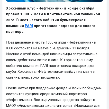
Хоккейный клуб «Нефтехимик» в конце октября
провел 1000-й матч в Континентальной хоккейной
лиге. В честь этого события букмекерская
компания
PARI
приготовила подарок для своего
партнера.
Празднование в честь 1000-й игры «Нефтехимика» в
КХЛ состоится на матче с «Барысом» 11 ноября.
Именно с этой командой нижнекамцы встретились в
своем дебютном матче в лиге. К торжественному
событию компания PARI подготовила подарок для
клуба. Хоккеисты «Нефтехимика» выйдут на матч в
оригинальных золотых шлемах.
После матча при поддержке фонда «Пари и побеждай»
состоится аукцион среди компаний-партнеров
«Нефтехимика». Все вырученные средства пойдут в
МАОУ «Нижнекамская школа-интернат «Надежда» для