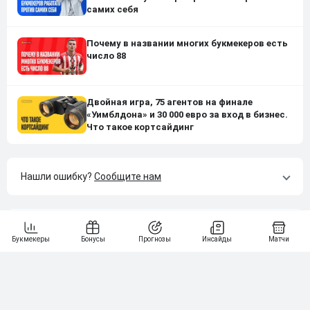
самих себя
Почему в названии многих букмекеров есть
число 88
Двойная игра, 75 агентов на финале
«Уимблдона» и 30 000 евро за вход в бизнес.
Что такое кортсайдинг
Нашли ошибку?
Сообщите нам
Подпишись на наши новости одним кликом: