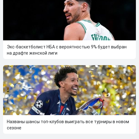
Экс-баскетболист НБА с вероятностью 9% будет выбран
на драфте женской лиги
Названы шансы топ-клубов выиграть все турниры в новом
сезоне