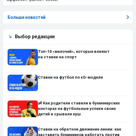
Больше новостей
Выбор редакции
Топ-10 «мелочей», которые влияют
на ставки на спорт
Ставки на футбол по xG-модели
👶 Как родители ставили в букмекерских
конторах на футбольные успехи своих
детей и срывали куш
Ставки на обратное движение линии: как
заставить букмекеров работать против