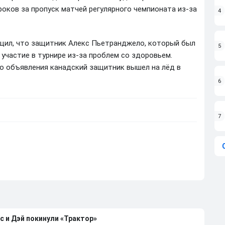
роков за пропуск матчей регулярного чемпионата из-за
4
бщил, что защитник Алекс Пьетранджело, который был
5
участие в турнире из-за проблем со здоровьем.
го объявления канадский защитник вышел на лёд в
6
7
с и Дэй покинули «Трактор»