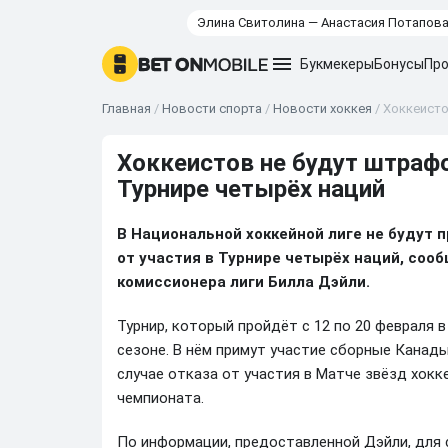
Элина Свитолина — Анастасия Потапов
Букмекеры
Бонусы
Про
Главная
/
Новости спорта
/
Новости хоккея
/
Хоккеисто
Хоккеистов не будут штрафо
Турнире четырёх наций
В Национальной хоккейной лиге не будут 
от участия в Турнире четырёх наций, соо
комиссионера лиги Билла Дэйли.
Турнир, который пройдёт с 12 по 20 февраля 
сезоне. В нём примут участие сборные Канады
случае отказа от участия в Матче звёзд хокк
чемпионата.
По информации, предоставленной Дэйли, для 