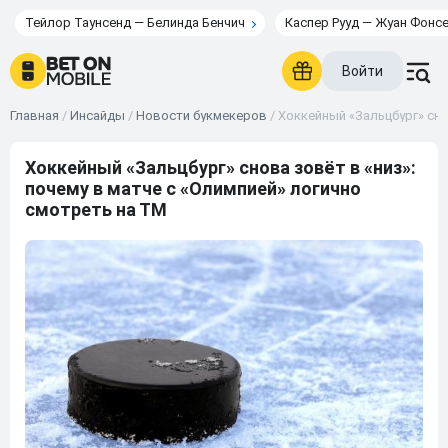
Тейлор Таунсенд — Белинда Бенчич
Каспер Рууд — Жуан Фонс
Войти
Главная
/
Инсайды
/
Новости букмекеров
/
Хоккейный «Зальцбург» сно
Хоккейный «Зальцбург» снова зовёт в «низ»:
почему в матче с «Олимпией» логично
смотреть на ТМ