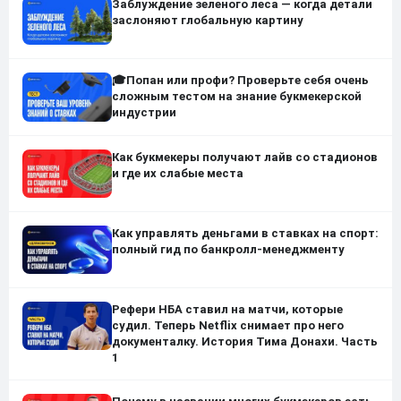
Заблуждение зеленого леса — когда детали
заслоняют глобальную картину
🎓Попан или профи? Проверьте себя очень
сложным тестом на знание букмекерской
индустрии
Как букмекеры получают лайв со стадионов
и где их слабые места
Как управлять деньгами в ставках на спорт:
полный гид по банкролл-менеджменту
Рефери НБА ставил на матчи, которые
судил. Теперь Netflix снимает про него
документалку. История Тима Донахи. Часть
1