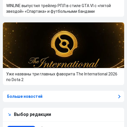
WINLINE выпустил трейлер РПЛ в стиле GTA VI с «пятой
звездой» «Спартака» и футбольными бандами
Уже названы три главных фаворита The International 2026
по Dota 2
Больше новостей
Выбор редакции