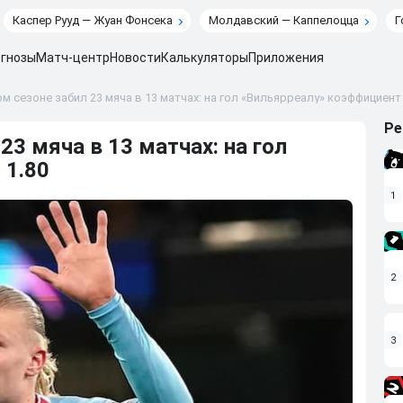
Каспер Рууд — Жуан Фонсека
Молдавский — Каппелоцца
Г
гнозы
Матч-центр
Новости
Калькуляторы
Приложения
м сезоне забил 23 мяча в 13 матчах: на гол «Вильярреалу» коэффициент 
Ре
23 мяча в 13 матчах: на гол
 1.80
1
2
3