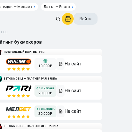
ольцов — Межиев
Баттл — Роста
Войти
1.80
йтинг букмекеров
ГЕНЕРАЛЬНЫЙ ПАРТНЕР РПЛ
10 000₽
BETONMOBILE — ПАРТНЕР PARI 1 ЛИГА
20 000₽
30 000₽
BETONMOBILE — ПАРТНЕР ЛЕОН 2 ЛИГА