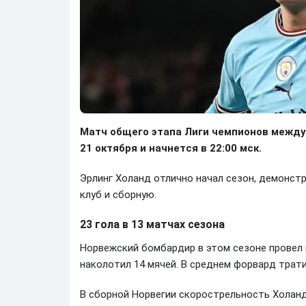
Матч общего этапа Лиги чемпионов между
21 октября и начнется в 22:00 мск.
Эрлинг Холанд отлично начал сезон, демонст
клуб и сборную.
23 гола в 13 матчах сезона
Норвежский бомбардир в этом сезоне провел в
наколотил 14 мячей. В среднем форвард тратит
В сборной Норвегии скорострельность Холанд