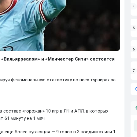
4
5
6
 «Вильярреалом» и «Манчестер Сити» состоится
7
рируя феноменальную статистику во всех турнирах за
 составе «горожан» 10 игр в ЛЧ и АПЛ, в которых
 61 минуту на 1 мяч.
а еще более пугающая — 9 голов в 3 поединках или 1