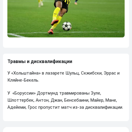
Травмы и дисквалификации
У «Хольштайна» в лазарете Шульц, Скжибски, Эррас и
Кляйне-Бекель.
У «Боруссии» Дортмунд травмированы Зуле,
Шлоттербек, Антон, Джан, Бенсебаини, Майер, Мане,
Адейеми, Грос пропустит матч из-за дисквалификации.