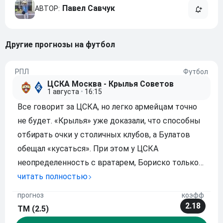
Павел Савчук
другие прогнозы на футбол
РПЛ
Футбол
ЦСКА Москва - Крылья Советов
1 августа
•
16:15
Все говорит за ЦСКА, но легко армейцам точно
не будет. «Крылья» уже доказали, что способны
отбирать очки у столичных клубов, а Булатов
обещал «кусаться». При этом у ЦСКА
неопределенность с вратарем, Бориско только
вливается в коллектив, а Тороп в первом туре
читать полностью
выглядел неуверенно. В таких условиях голы
прогноз
коэфф
вряд ли посыплются градом. Ставка на «тотал
2.18
ТМ (2.5)
мень