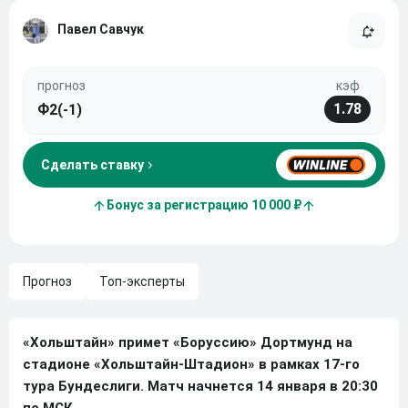
Павел Савчук
прогноз
кэф
1.78
Ф2(-1)
Сделать ставку
Бонус за регистрацию 10 000 ₽
Прогноз
Топ-эксперты
«Хольштайн» примет «Боруссию» Дортмунд на
стадионе «Хольштайн-Штадион» в рамках 17-го
тура Бундеслиги. Матч начнется 14 января в 20:30