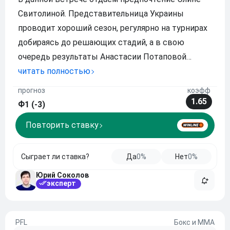
Свитолиной. Представительница Украины
проводит хороший сезон, регулярно на турнирах
добираясь до решающих стадий, а в свою
очередь результаты Анастасии Потаповой
оставляют желать лучшего. Так из шести
читать полностью
предыдущих встреч теннисистка выиграла
прогноз
коэфф
всего две, и ей будет тяжело навязать борьбу
1.65
Ф1 (-3)
своей более именитой п
Повторить ставку
Сыграет ли ставка?
Да
0%
Нет
0%
Юрий Соколов
эксперт
PFL
Бокс и ММА