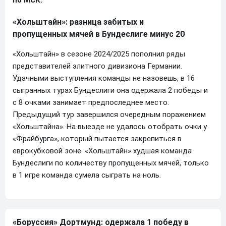
по МСК.
«Хольштайн»: разница забитых и
пропущенных мячей в Бундеслиге минус 20
«Хольштайн» в сезоне 2024/2025 пополнил ряды
представителей элитного дивизиона Германии.
Удачными выступления команды не назовешь, в 16
сыгранных турах Бундеслиги она одержала 2 победы и
с 8 очками занимает предпоследнее место.
Предыдущий тур завершился очередным поражением
«Хольштайна». На выезде не удалось отобрать очки у
«Фрайбурга», который пытается закрепиться в
еврокубковой зоне. «Хольштайн» худшая команда
Бундеслиги по количеству пропущенных мячей, только
в 1 игре команда сумела сыграть на ноль.
«Боруссия» Дортмунд: одержала 1 победу в