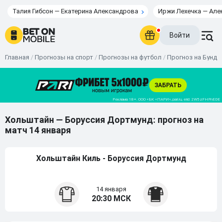
Талия Гибсон — Екатерина Александрова
Иржи Лехечка — Але
Войти
Главная
/
Прогнозы на спорт
/
Прогнозы на футбол
/
Прогноз на Бунде
Хольштайн — Боруссия Дортмунд: прогноз на
матч 14 января
Хольштайн Киль - Боруссия Дортмунд
14 января
20:30 МСК