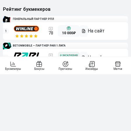
Рейтинг букмекеров
ГЕНЕРАЛЬНЫЙ ПАРТНЕР РПЛ
1
10 000₽
78
BETONMOBILE — ПАРТНЕР PARI 1 ЛИГА
2
71
20 000₽
3
107
30 000₽
BETONMOBILE — ПАРТНЕР ЛЕОН 2 ЛИГА
4
115
40 000₽
5
15 000₽
141