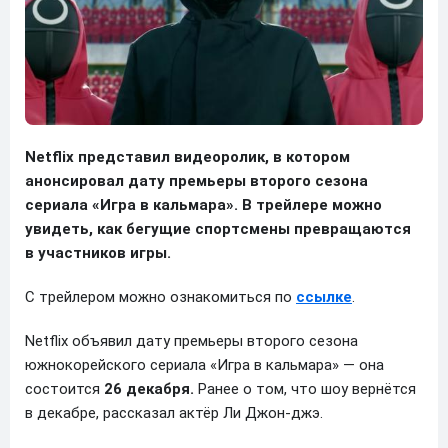
Netflix представил видеоролик, в котором
анонсировал дату премьеры второго сезона
сериала «Игра в кальмара». В трейлере можно
увидеть, как бегущие спортсмены превращаются
в участников игры.
С трейлером можно ознакомиться по
ссылке
.
Netflix объявил дату премьеры второго сезона
южнокорейского сериала «Игра в кальмара» — она
состоится
26 декабря.
Ранее о том, что шоу вернётся
в декабре, рассказал актёр Ли Джон-джэ.