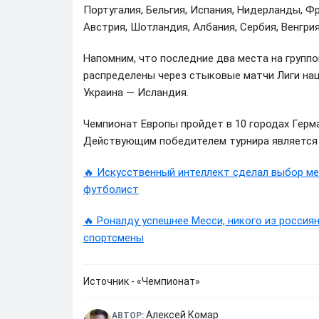
Португалия, Бельгия, Испания, Нидерланды, Фр
Австрия, Шотландия, Албания, Сербия, Венгри
Напомним, что последние два места на групп
распределены через стыковые матчи Лиги нац
Украина — Исландия.
Чемпионат Европы пройдет в 10 городах Герма
Действующим победителем турнира является 
🔥 Искусственный интеллект сделал выбор ме
футболист
🔥 Роналду успешнее Месси, никого из росси
спортсмены
Источник - «Чемпионат»
Алексей Комар
АВТОР: