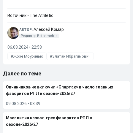
Источник - The Athletic
Алексей Комар
АВТОР:
Редактор Betonmobile
06.08.2024 • 22:58
Жозе Моуринью
Златан Ибрагимович
Далее по теме
Овчинников не включил «Спартак» в число главных
фаворитов РПЛ в сезоне-2026/27
09.08.2026
•
08:39
Масалитин назвал трех фаворитов РПЛ в
сезоне-2026/27