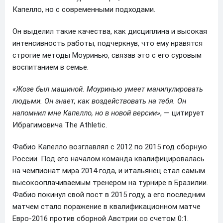
Капелло, но с современными подходами.
Он выделил такие качества, как дисциплина и высокая
интенсивность работы, подчеркнув, что ему нравятся
строгие методы Моуринью, связав это с его суровым
воспитанием в семье.
«Жозе был машиной. Моуринью умеет манипулировать
людьми. Он знает, как воздействовать на тебя. Он
напомнил мне Капелло, но в новой версии»
, — цитирует
Ибрагимовича The Athletic.
Фабио Капелло возглавлял с 2012 по 2015 год сборную
России. Под его началом команда квалифицировалась
на чемпионат мира 2014 года, и итальянец стал самым
высокооплачиваемым тренером на турнире в Бразилии.
Фабио покинул свой пост в 2015 году, а его последним
матчем стало поражение в квалификационном матче
Евро-2016 против сборной Австрии со счетом 0:1.