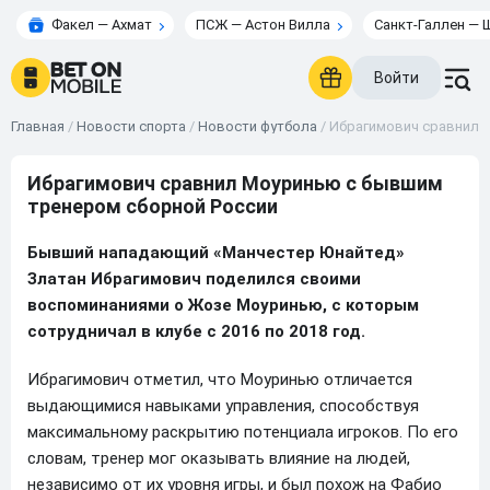
Факел — Ахмат
ПСЖ — Астон Вилла
Санкт-Галлен — 
Войти
Главная
/
Новости спорта
/
Новости футбола
/
Ибрагимович сравнил 
Ибрагимович сравнил Моуринью с бывшим
тренером сборной России
Бывший нападающий «Манчестер Юнайтед»
Златан Ибрагимович поделился своими
воспоминаниями о Жозе Моуринью, с которым
сотрудничал в клубе с 2016 по 2018 год.
Ибрагимович отметил, что Моуринью отличается
выдающимися навыками управления, способствуя
максимальному раскрытию потенциала игроков. По его
словам, тренер мог оказывать влияние на людей,
независимо от их уровня игры, и был похож на Фабио