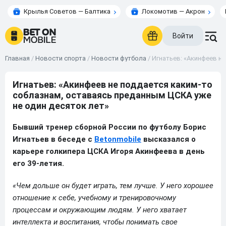
Крылья Советов — Балтика
Локомотив — Акрон
Войти
Главная
/
Новости спорта
/
Новости футбола
/
Игнатьев: «Акинфеев н
Игнатьев: «Акинфеев не поддается каким-то
соблазнам, оставаясь преданным ЦСКА уже
не один десяток лет»
Бывший тренер сборной России по футболу Борис
Игнатьев в беседе с
Betonmobile
высказался о
карьере голкипера ЦСКА Игоря Акинфеева в день
его 39-летия.
«Чем дольше он будет играть, тем лучше. У него хорошее
отношение к себе, учебному и тренировочному
процессам и окружающим людям. У него хватает
интеллекта и воспитания, чтобы понимать свое