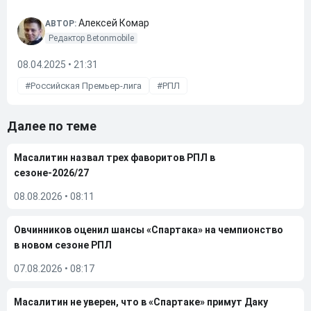
Алексей Комар
АВТОР:
Редактор Betonmobile
08.04.2025 • 21:31
Российская Премьер-лига
РПЛ
Далее по теме
Масалитин назвал трех фаворитов РПЛ в
сезоне-2026/27
08.08.2026
•
08:11
Овчинников оценил шансы «Спартака» на чемпионство
в новом сезоне РПЛ
07.08.2026
•
08:17
Масалитин не уверен, что в «Спартаке» примут Даку