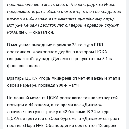
предназначение и знать место. Я очень рад, что Игорь
продолжает играть. Важно отметить, что он не поддается
каким-то соблазнам и не изменяет армейскому клубу.
Вот уже не один десяток лет он верой и правдой служит
команде»,
— сказал он.
В минувшие выходные в рамках 23-го тура РПЛ
состоялось московское дерби, в котором ЦСКА
одержал победу над «Динамо» с результатом 3:1 на
фоне снегопада.
Вратарь ЦСКА Игорь Акинфеев отметил важный этап в
своей карьере, проведя 900-й матч.
На данный момент ЦСКА располагается на четвертой
позиции с 44 очками, в то время как «Динамо»
занимает пятую строчку с 42 баллами. В 24-м туре
ЦСКА встретится с «Оренбургом», а «Динамо» сыграет
против «Пари НН». Оба поединка состоятся 12 апреля.