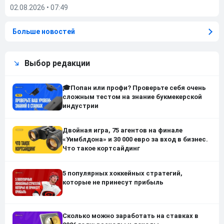
02.08.2026
•
07:49
Больше новостей
Выбор редакции
🎓Попан или профи? Проверьте себя очень
сложным тестом на знание букмекерской
индустрии
Двойная игра, 75 агентов на финале
«Уимблдона» и 30 000 евро за вход в бизнес.
Что такое кортсайдинг
5 популярных хоккейных стратегий,
которые не принесут прибыль
Сколько можно заработать на ставках в