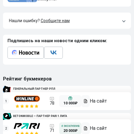
Нашли ошибку?
Сообщите нам
Подпишись на наши новости одним кликом:
Рейтинг букмекеров
ГЕНЕРАЛЬНЫЙ ПАРТНЕР РПЛ
1
10 000₽
78
BETONMOBILE — ПАРТНЕР PARI 1 ЛИГА
2
71
20 000₽