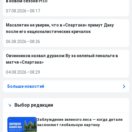
в новом сезоне РПЛ
07.08.2026
•
08:17
Масалитин не уверен, что в «Спартаке» примут Даку
после его националистических кричалок
06.08.2026
•
08:26
Овчинников назвал дураком Ву за нелепый пенальти в
матче «Спартака»
04.08.2026
•
08:29
Больше новостей
Выбор редакции
Заблуждение зеленого леса — когда детали
заслоняют глобальную картину