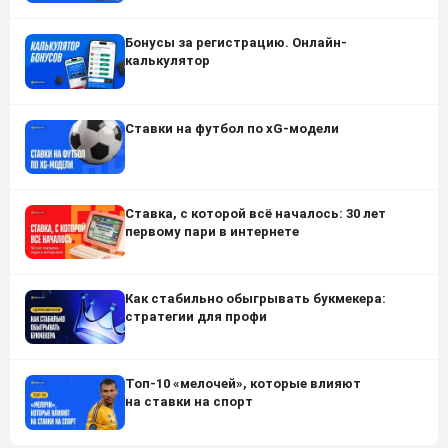
Бонусы за регистрацию. Онлайн-
калькулятор
Ставки на футбол по xG-модели
Ставка, с которой всё началось: 30 лет
первому пари в интернете
Как стабильно обыгрывать букмекера:
стратегии для профи
Топ-10 «мелочей», которые влияют
на ставки на спорт