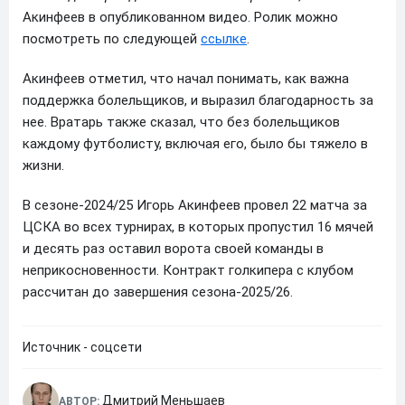
Акинфеев в опубликованном видео. Ролик можно
посмотреть по следующей
ссылке
.
Акинфеев отметил, что начал понимать, как важна
поддержка болельщиков, и выразил благодарность за
нее. Вратарь также сказал, что без болельщиков
каждому футболисту, включая его, было бы тяжело в
жизни.
В сезоне-2024/25 Игорь Акинфеев провел 22 матча за
ЦСКА во всех турнирах, в которых пропустил 16 мячей
и десять раз оставил ворота своей команды в
неприкосновенности. Контракт голкипера с клубом
рассчитан до завершения сезона-2025/26.
Источник - соцсети
Дмитрий Меньшаев
АВТОР: