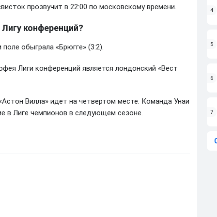
висток прозвучит в 22:00 по московскому времени.
4
 Лигу конференций?
5
поле обыграла «Брюгге» (3:2).
фея Лиги конференций является лондонский «Вест
6
«Астон Вилла» идет на четвертом месте. Команда Унаи
ие в Лиге чемпионов в следующем сезоне.
7