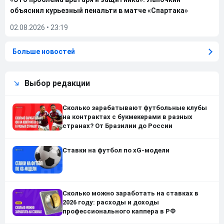
объяснил курьезный пенальти в матче «Спартака»
02.08.2026
•
23:19
Больше новостей
Выбор редакции
Сколько зарабатывают футбольные клубы
на контрактах с букмекерами в разных
странах? От Бразилии до России
Ставки на футбол по xG-модели
Сколько можно заработать на ставках в
2026 году: расходы и доходы
профессионального каппера в РФ